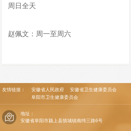
周日全天
赵佩文：周一至周六
友情链接：
安徽省人民政府
安徽省卫生健康委员会
阜阳市卫生健康委员会
地址：
安徽省阜阳市颍上县慎城镇南纬三路6号