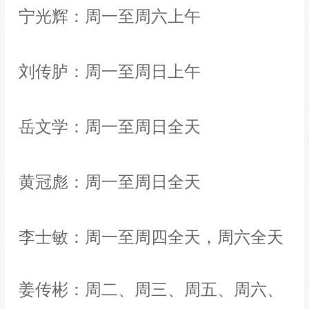
宁光辉：周一至周六上午
刘传胪：周一至周日上午
岳文学：周一至周日全天
黄冠彪：周一至周日全天
李士敏：周一至周四全天，周六全天
姜传彬：周二、周三、周五、周六、