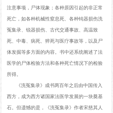
注意事项，尸体现象；各种原因引起的非正常
死亡，如各种机械性窒息死、各种钝器损伤洗
冤集录、锐器损伤、古代交通事故、高温致
死、中毒、病死、猝死与医疗事故等，以及尸
体发掘等多方面的内容。书中还系统阐述了法
医学的尸体检验方法和各种死亡情况下的检验
所得。
《洗冤集录》成书两百年之后由中国传入
西方，成为西方诸国家法医学发展的一块奠基
石。但遗憾的是，《洗冤集录》作者宋慈其人