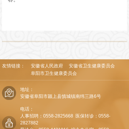
友情链接：
安徽省人民政府
安徽省卫生健康委员会
阜阳市卫生健康委员会
地址：
安徽省阜阳市颍上县慎城镇南纬三路6号
电话：
人事招聘：0558-2825668 医保转诊：0558-
2827882