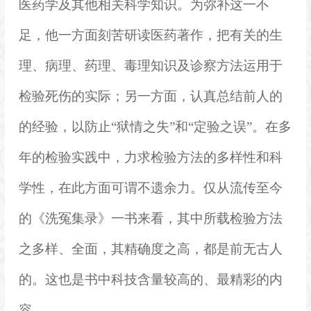
医药学及其他相关科学知识。为弥补这一不
足，他一方面刻苦研读医药著作，把有关的生
理、病理、药理、毒理知识及诊察方法运用于
检验死伤的实际；另一方面，认真总结前人的
的经验，以防止“狱情之失”和“定验之误”。在多
年的检验实践中，力求检验方法的多样性和科
学性，在此方面可谓不遗余力。仅从流传至今
的《洗冤集录》一书来看，其中所载检验方法
之多样、全面，其精确度之高，都是前无古人
的。这也是书中科技含量较高的、最精彩的内
容。