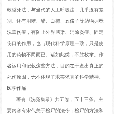
救缢死法，与当代的人工呼吸法，几乎没有差
别。还有用糟、醋、白梅、五倍子等药物拥罨
洗盖伤痕，有防止外界感染、消除炎症、固定
伤口的作用，也与现代科学原理一致，只是使
用的药物不同而已。诸如此类，不胜枚举。作
者运用和记载这些方法，目的在于查出真正的
死伤原因，无不体现了求实求真的科学精神。
医学作品
著有《
洗冤集录
》共五卷，五十三条。主
要内容有宋代关于检尸的法令；检尸的方法和